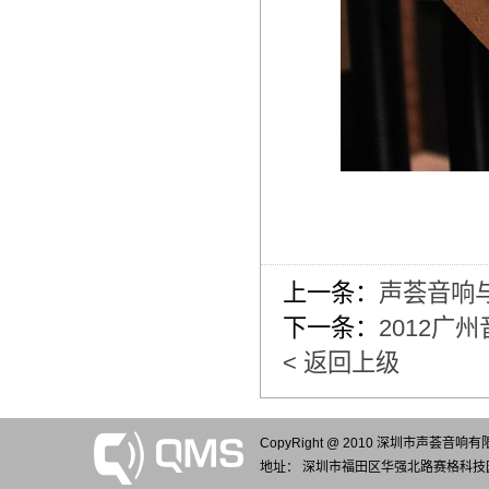
上一条：
声荟音响与你
下一条：
2012广
< 返回上级
CopyRight @ 2010 深圳市声荟音响
地址： 深圳市福田区华强北路赛格科技园4栋7楼7