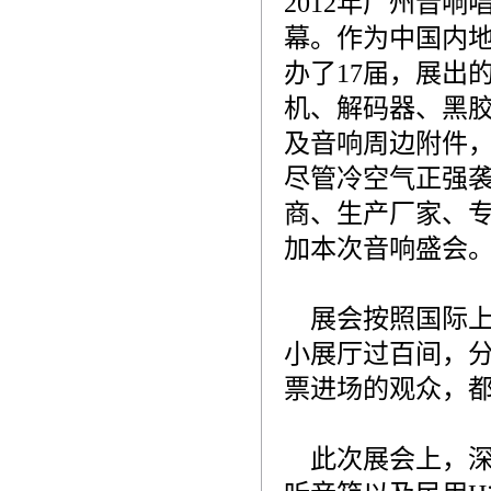
2012年广州音
幕。作为中国内地
办了17届，展出
机、解码器、黑
及音响周边附件
尽管冷空气正强
商、生产厂家、
加本次音响盛会
展会按照国际上
小展厅过百间，分
票进场的观众，都
此次展会上，深圳